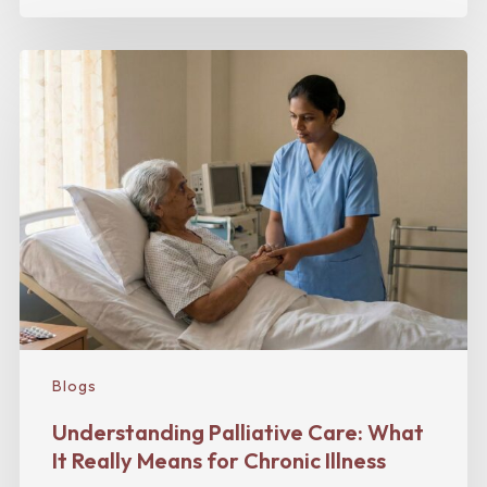
Blogs
Understanding Palliative Care: What
It Really Means for Chronic Illness