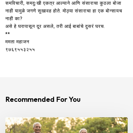
समविचारी, समदुःखी एकत्र आल्याने आणि संसाराचा कुठला बोजा
नाही यामुळे जगणे सुखावह होते. मोठ्या संसाराचा हा एक बोन्सायच
नाही का?
असे हे घरापासून दूर असले, तरी आई बाबांचे दुसरं घरच.
**
ममता महाजन
९७६९५५३२५५
Recommended For You