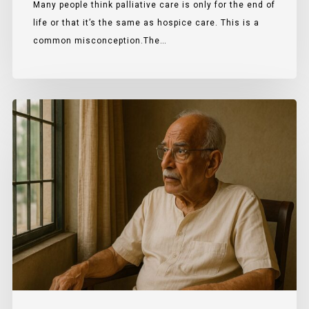
Many people think palliative care is only for the end of
life or that it’s the same as hospice care. This is a
common misconception.The…