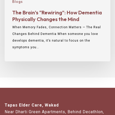
Blogs
The Brain’s “Rewiring”: How Dementia
Physically Changes the Mind
When Memory Fades, Connection Matters — The Real
Changes Behind Dementia When someone you love
develops dementia, it’s natural to focus on the
symptoms you…
Tapas Elder Care, Wakad
Near Dharti Green Apartments, Behind Decathlon,